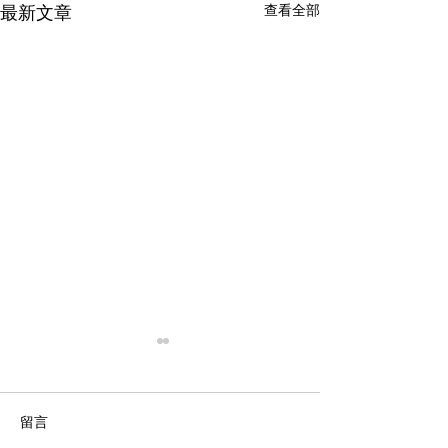
最新文章
查看全部
留言