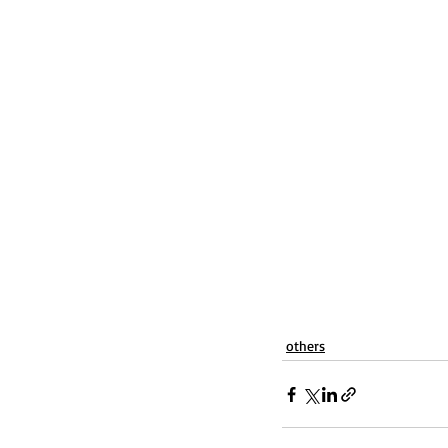
others