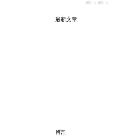
最新文章
Webinar : Sustainability
留言