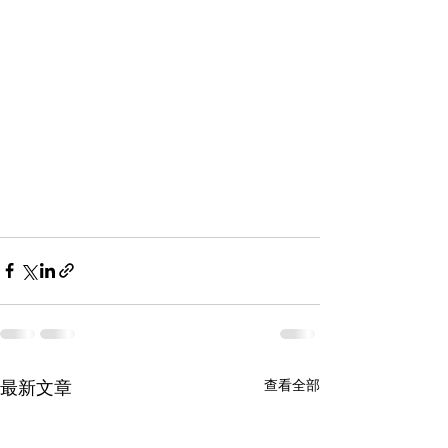
最新文章
查看全部