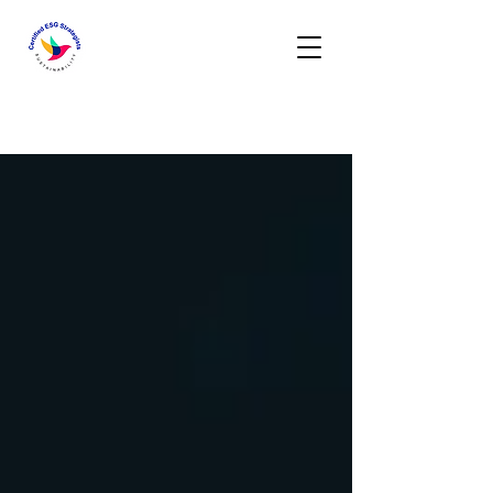
Activities