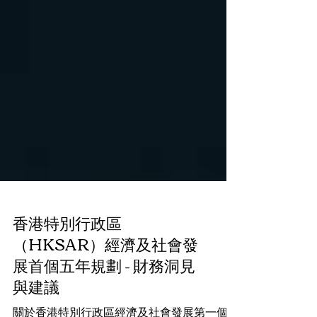
香港特別行政區
（HKSAR）經濟及社會發
展首個五年規劃 - 財務洞見
與建議