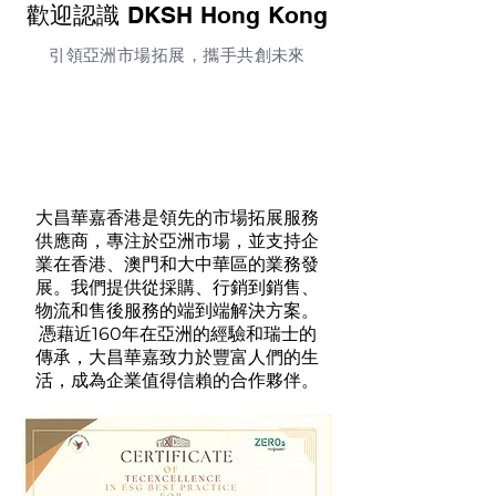
歡迎認識 DKSH Hong Kong
引領亞洲市場拓展，攜手共創未來
大昌華嘉香港是領先的市場拓展服務
供應商，專注於亞洲市場，並支持企
業在香港、澳門和大中華區的業務發
展。我們提供從採購、行銷到銷售、
物流和售後服務的端到端解決方案。
憑藉近160年在亞洲的經驗和瑞士的
傳承，大昌華嘉致力於豐富人們的生
活，成為企業值得信賴的合作夥伴。