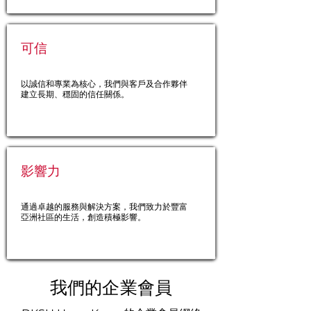
可信
以誠信和專業為核心，我們與客戶及合作夥伴
建立長期、穩固的信任關係。
影響力
通過卓越的服務與解決方案，我們致力於豐富
亞洲社區的生活，創造積極影響。
我們的企業會員