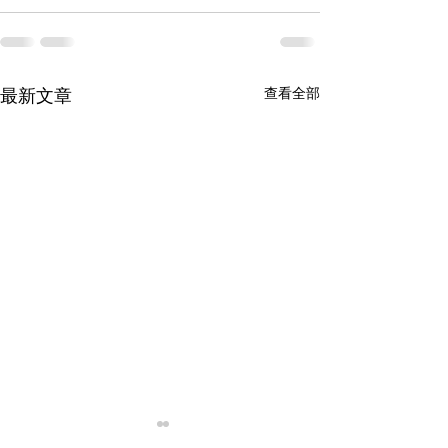
最新文章
查看全部