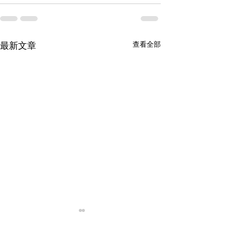
最新文章
查看全部