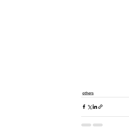
others